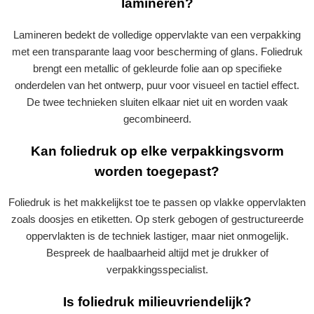
lamineren?
Lamineren bedekt de volledige oppervlakte van een verpakking
met een transparante laag voor bescherming of glans. Foliedruk
brengt een metallic of gekleurde folie aan op specifieke
onderdelen van het ontwerp, puur voor visueel en tactiel effect.
De twee technieken sluiten elkaar niet uit en worden vaak
gecombineerd.
Kan foliedruk op elke verpakkingsvorm
worden toegepast?
Foliedruk is het makkelijkst toe te passen op vlakke oppervlakten
zoals doosjes en etiketten. Op sterk gebogen of gestructureerde
oppervlakten is de techniek lastiger, maar niet onmogelijk.
Bespreek de haalbaarheid altijd met je drukker of
verpakkingsspecialist.
Is foliedruk milieuvriendelijk?