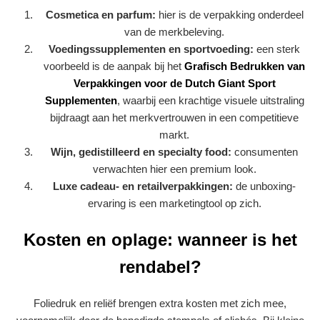
Cosmetica en parfum:
hier is de verpakking onderdeel
van de merkbeleving.
Voedingssupplementen en sportvoeding:
een sterk
voorbeeld is de aanpak bij het
Grafisch Bedrukken van
Verpakkingen voor de Dutch Giant Sport
Supplementen
, waarbij een krachtige visuele uitstraling
bijdraagt aan het merkvertrouwen in een competitieve
markt.
Wijn, gedistilleerd en specialty food:
consumenten
verwachten hier een premium look.
Luxe cadeau- en retailverpakkingen:
de unboxing-
ervaring is een marketingtool op zich.
Kosten en oplage: wanneer is het
rendabel?
Foliedruk en reliëf brengen extra kosten met zich mee,