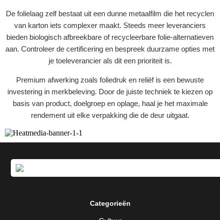
De folielaag zelf bestaat uit een dunne metaalfilm die het recyclen
van karton iets complexer maakt. Steeds meer leveranciers
bieden biologisch afbreekbare of recycleerbare folie-alternatieven
aan. Controleer de certificering en bespreek duurzame opties met
je toeleverancier als dit een prioriteit is.
Premium afwerking zoals foliedruk en reliëf is een bewuste
investering in merkbeleving. Door de juiste techniek te kiezen op
basis van product, doelgroep en oplage, haal je het maximale
rendement uit elke verpakking die de deur uitgaat.
Categorieën