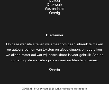
Cultuur
Drukwerk
Gezondheid
Overig
Disclaimer
Op deze website streven we ernaar om geen inbreuk te maken
op auteursrechten van teksten en afbeeldingen, en gebruiken
we alleen materiaal wat vrij beschikbaar is voor gebruik. Aan de
content op de website zijn ook geen rechten te ontlenen.
Overig
GDFB.nl | © Copyright 2026 | Alle rechten voorbehouden