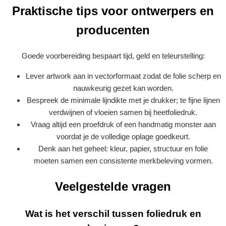
Praktische tips voor ontwerpers en
producenten
Goede voorbereiding bespaart tijd, geld en teleurstelling:
Lever artwork aan in vectorformaat zodat de folie scherp en
nauwkeurig gezet kan worden.
Bespreek de minimale lijndikte met je drukker; te fijne lijnen
verdwijnen of vloeien samen bij heetfoliedruk.
Vraag altijd een proefdruk of een handmatig monster aan
voordat je de volledige oplage goedkeurt.
Denk aan het geheel: kleur, papier, structuur en folie
moeten samen een consistente merkbeleving vormen.
Veelgestelde vragen
Wat is het verschil tussen foliedruk en