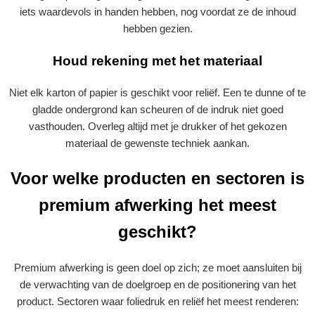
iets waardevols in handen hebben, nog voordat ze de inhoud
hebben gezien.
Houd rekening met het materiaal
Niet elk karton of papier is geschikt voor reliëf. Een te dunne of te
gladde ondergrond kan scheuren of de indruk niet goed
vasthouden. Overleg altijd met je drukker of het gekozen
materiaal de gewenste techniek aankan.
Voor welke producten en sectoren is
premium afwerking het meest
geschikt?
Premium afwerking is geen doel op zich; ze moet aansluiten bij
de verwachting van de doelgroep en de positionering van het
product. Sectoren waar foliedruk en reliëf het meest renderen: