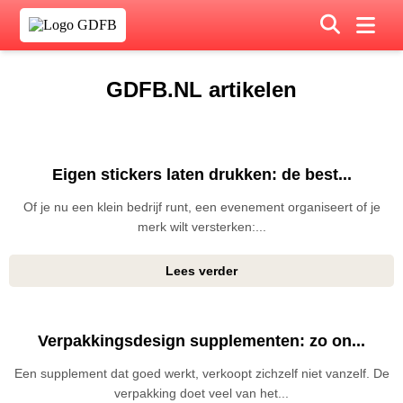
GDFB.NL artikelen
Eigen stickers laten drukken: de best...
Of je nu een klein bedrijf runt, een evenement organiseert of je
merk wilt versterken:...
Lees verder
Verpakkingsdesign supplementen: zo on...
Een supplement dat goed werkt, verkoopt zichzelf niet vanzelf. De
verpakking doet veel van het...