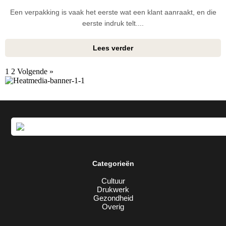
Een verpakking is vaak het eerste wat een klant aanraakt, en die
eerste indruk telt....
Lees verder
1
2
Volgende »
Categorieën
Cultuur
Drukwerk
Gezondheid
Overig