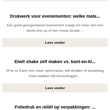
Drukwerk voor evenementen: welke mate...
Een goed georganiseerd evenement vraagt om meer dan een
sterke line-up of een mooie locatie....
Lees verder
Eiwit shake zelf maken vs. kant-en-kl...
Of je nu traint voor meer spiermassa, wilt afvallen of simpelweg
meer eiwitten wilt binnenkrijgen:...
Lees verder
Foliedruk en reliëf op verpakkingen: ...