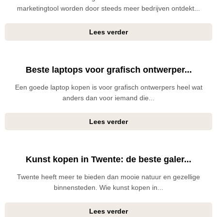
marketingtool worden door steeds meer bedrijven ontdekt...
Lees verder
Beste laptops voor grafisch ontwerper...
Een goede laptop kopen is voor grafisch ontwerpers heel wat
anders dan voor iemand die...
Lees verder
Kunst kopen in Twente: de beste galer...
Twente heeft meer te bieden dan mooie natuur en gezellige
binnensteden. Wie kunst kopen in...
Lees verder