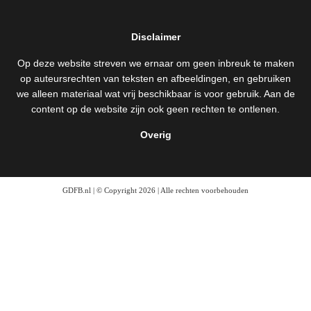
Disclaimer
Op deze website streven we ernaar om geen inbreuk te maken
op auteursrechten van teksten en afbeeldingen, en gebruiken
we alleen materiaal wat vrij beschikbaar is voor gebruik. Aan de
content op de website zijn ook geen rechten te ontlenen.
Overig
GDFB.nl | © Copyright 2026 | Alle rechten voorbehouden