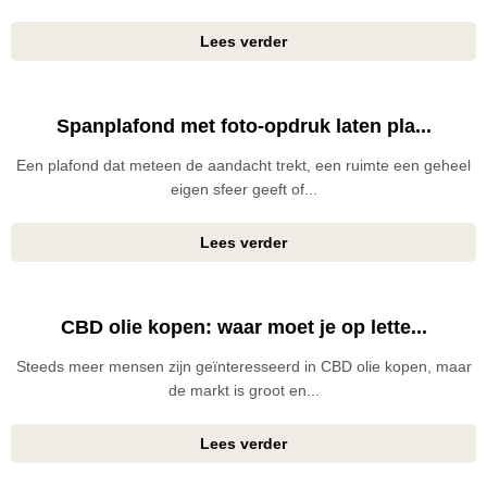
Lees verder
Spanplafond met foto-opdruk laten pla...
Een plafond dat meteen de aandacht trekt, een ruimte een geheel
eigen sfeer geeft of...
Lees verder
CBD olie kopen: waar moet je op lette...
Steeds meer mensen zijn geïnteresseerd in CBD olie kopen, maar
de markt is groot en...
Lees verder