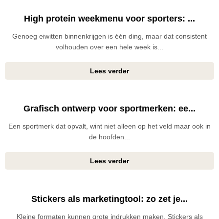
High protein weekmenu voor sporters: ...
Genoeg eiwitten binnenkrijgen is één ding, maar dat consistent
volhouden over een hele week is...
Lees verder
Grafisch ontwerp voor sportmerken: ee...
Een sportmerk dat opvalt, wint niet alleen op het veld maar ook in
de hoofden...
Lees verder
Stickers als marketingtool: zo zet je...
Kleine formaten kunnen grote indrukken maken. Stickers als