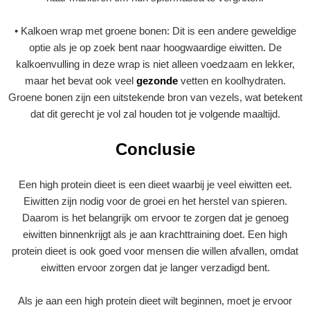
• Kalkoen wrap met groene bonen: Dit is een andere geweldige
optie als je op zoek bent naar hoogwaardige eiwitten. De
kalkoenvulling in deze wrap is niet alleen voedzaam en lekker,
maar het bevat ook veel
gezonde
vetten en koolhydraten.
Groene bonen zijn een uitstekende bron van vezels, wat betekent
dat dit gerecht je vol zal houden tot je volgende maaltijd.
Conclusie
Een high protein dieet is een dieet waarbij je veel eiwitten eet.
Eiwitten zijn nodig voor de groei en het herstel van spieren.
Daarom is het belangrijk om ervoor te zorgen dat je genoeg
eiwitten binnenkrijgt als je aan krachttraining doet. Een high
protein dieet is ook goed voor mensen die willen afvallen, omdat
eiwitten ervoor zorgen dat je langer verzadigd bent.
Als je aan een high protein dieet wilt beginnen, moet je ervoor