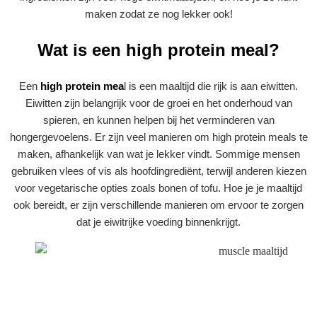
maken zodat ze nog lekker ook!
Wat is een high protein meal?
Een
high protein mea
l is een maaltijd die rijk is aan eiwitten.
Eiwitten zijn belangrijk voor de groei en het onderhoud van
spieren, en kunnen helpen bij het verminderen van
hongergevoelens. Er zijn veel manieren om high protein meals te
maken, afhankelijk van wat je lekker vindt. Sommige mensen
gebruiken vlees of vis als hoofdingrediënt, terwijl anderen kiezen
voor vegetarische opties zoals bonen of tofu. Hoe je je maaltijd
ook bereidt, er zijn verschillende manieren om ervoor te zorgen
dat je eiwitrijke voeding binnenkrijgt.