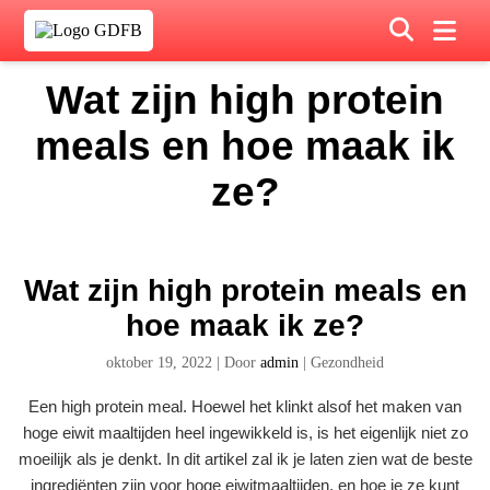
Wat zijn high protein
meals en hoe maak ik
ze?
Wat zijn high protein meals en
hoe maak ik ze?
oktober 19, 2022
|
Door
admin
|
Gezondheid
Een high protein meal. Hoewel het klinkt alsof het maken van
hoge eiwit maaltijden heel ingewikkeld is, is het eigenlijk niet zo
moeilijk als je denkt. In dit artikel zal ik je laten zien wat de beste
ingrediënten zijn voor hoge eiwitmaaltijden, en hoe je ze kunt