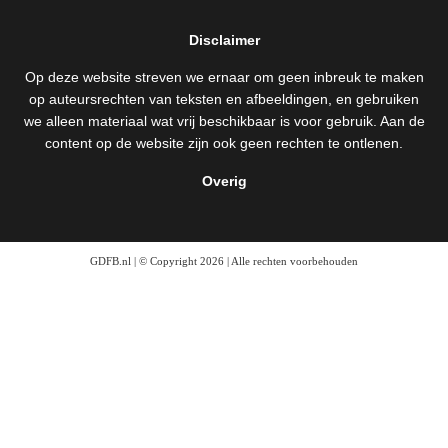
Disclaimer
Op deze website streven we ernaar om geen inbreuk te maken
op auteursrechten van teksten en afbeeldingen, en gebruiken
we alleen materiaal wat vrij beschikbaar is voor gebruik. Aan de
content op de website zijn ook geen rechten te ontlenen.
Overig
GDFB.nl | © Copyright 2026 | Alle rechten voorbehouden