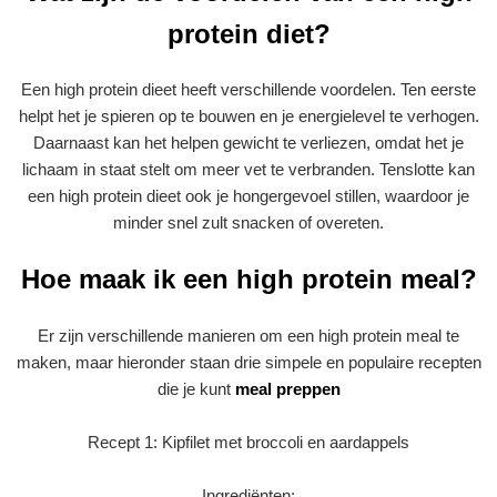
protein diet?
Een high protein dieet heeft verschillende voordelen. Ten eerste
helpt het je spieren op te bouwen en je energielevel te verhogen.
Daarnaast kan het helpen gewicht te verliezen, omdat het je
lichaam in staat stelt om meer vet te verbranden. Tenslotte kan
een high protein dieet ook je hongergevoel stillen, waardoor je
minder snel zult snacken of overeten.
Hoe maak ik een high protein meal?
Er zijn verschillende manieren om een high protein meal te
maken, maar hieronder staan drie simpele en populaire recepten
die je kunt
meal preppen
Recept 1: Kipfilet met broccoli en aardappels
Ingrediënten: