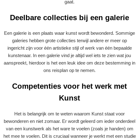
gaat.
Deelbare collecties bij een galerie
Een galerie is een plaats waar kunst wordt bewonderd. Sommige
galeries hebben grote collecties terwijl andere er meer op
ingericht zijn voor één artistieke stijl of werk van één bepaalde
kunstenaar. In een galerie vind je altijd wel iets te zien wat jou
aanspreekt, hierdoor is het een leuk idee om deze bestemming in
ons reisplan op te nemen.
Competenties voor het werk met
Kunst
Het is belangrijk om te weten waarom Kunst staat voor
bewonderen en niet zomaar. Er wordt geleerd om ieder onderdeel
van een kunstwerk als het ware te voelen (zoals je handen) om
het mee te voelen. Dit is cruciaal wanneer je werkt met een studie