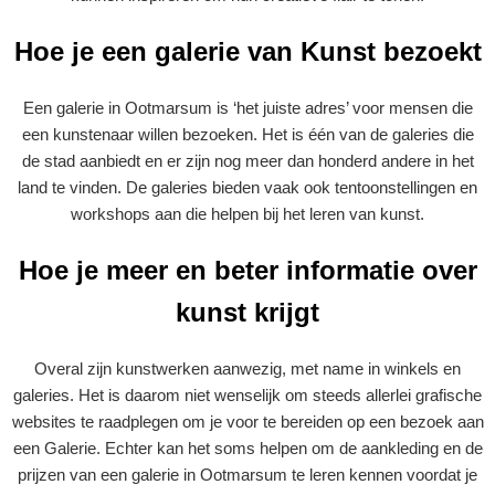
Hoe je een galerie van Kunst bezoekt
Een galerie in Ootmarsum is ‘het juiste adres’ voor mensen die
een kunstenaar willen bezoeken. Het is één van de galeries die
de stad aanbiedt en er zijn nog meer dan honderd andere in het
land te vinden. De galeries bieden vaak ook tentoonstellingen en
workshops aan die helpen bij het leren van kunst.
Hoe je meer en beter informatie over
kunst krijgt
Overal zijn kunstwerken aanwezig, met name in winkels en
galeries. Het is daarom niet wenselijk om steeds allerlei grafische
websites te raadplegen om je voor te bereiden op een bezoek aan
een Galerie. Echter kan het soms helpen om de aankleding en de
prijzen van een galerie in Ootmarsum te leren kennen voordat je