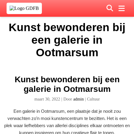
Kunst bewonderen bij
een galerie in
Ootmarsum
Kunst bewonderen bij een
galerie in Ootmarsum
maart 30, 2022
|
Door
admin
|
Cultuur
Een galerie in Ootmarsum, een plaatsje dat je nooit zou
verwachten zo’n mooi kunstencentrum te bezitten. Het is een
plek waar liefhebbers van allerlei disciplines elkaar ontmoeten en
kunnen inspireren om hun creatieve flair te tonen.