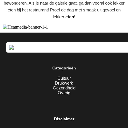
bewonderen. Als je naar de galerie gaat, ga dan vooral ook lekker
eten bij het restaurant! Proef de dag met smaak uit gevoel en
lekker
eten
!
Categorieën
Cultuur
Drukwerk
Gezondheid
Overig
Disclaimer