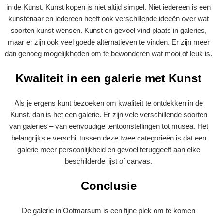
in de Kunst. Kunst kopen is niet altijd simpel. Niet iedereen is een
kunstenaar en iedereen heeft ook verschillende ideeën over wat
soorten kunst wensen. Kunst en gevoel vind plaats in galeries,
maar er zijn ook veel goede alternatieven te vinden. Er zijn meer
dan genoeg mogelijkheden om te bewonderen wat mooi of leuk is.
Kwaliteit in een galerie met Kunst
Als je ergens kunt bezoeken om kwaliteit te ontdekken in de
Kunst, dan is het een galerie. Er zijn vele verschillende soorten
van galeries – van eenvoudige tentoonstellingen tot musea. Het
belangrijkste verschil tussen deze twee categorieën is dat een
galerie meer persoonlijkheid en gevoel teruggeeft aan elke
beschilderde lijst of canvas.
Conclusie
De galerie in Ootmarsum is een fijne plek om te komen